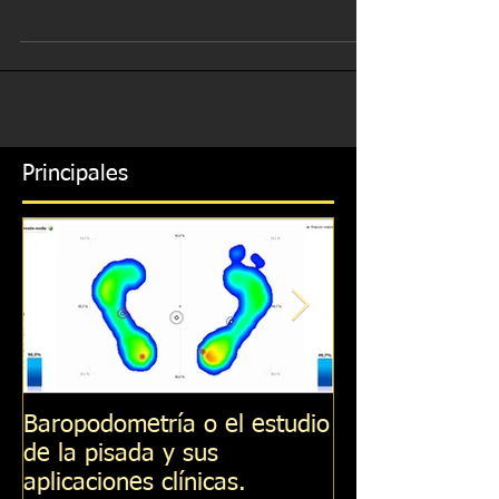
aplicaciones clínicas.
Baropodometría o el estudio de la pisada y sus
aplicaciones clínicas. Prof. Lic. Favio Montané
Principales