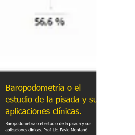
Baropodometría o el
estudio de la pisada y sus