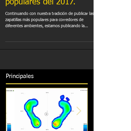
Las zapatillas mas
populares del 2017.
Continuando con nuestra tradición de publicar las
zapatillas más populares para corredores de
diferentes ambientes, estamos publicando la...
Principales